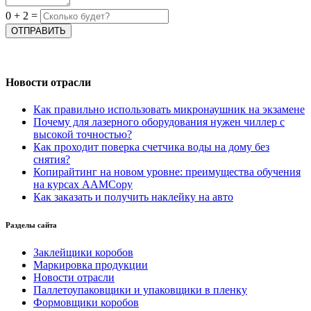
0
+
2
=
Новости отрасли
Как правильно использовать микронаушник на экзамене
Почему для лазерного оборудования нужен чиллер с
высокой точностью?
Как проходит поверка счетчика воды на дому без
снятия?
Копирайтинг на новом уровне: преимущества обучения
на курсах AAMCopy
Как заказать и получить наклейку на авто
Разделы сайта
Заклейщики коробов
Маркировка продукции
Новости отрасли
Паллетоупаковщики и упаковщики в пленку
Формовщики коробов