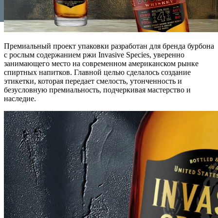
Премиальный проект упаковки разработан для бренда бурбона
с рослым содержанием ржи Invasive Species, уверенно
занимающего место на современном американском рынке
спиртных напитков. Главной целью сделалось создание
этикетки, которая передает смелость, утонченность и
безусловную премиальность, подчеркивая мастерство и
наследие.