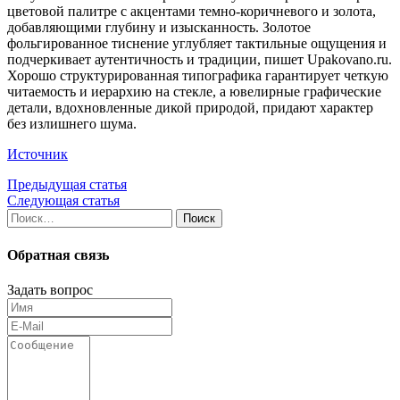
цветовой палитре с акцентами темно-коричневого и золота,
добавляющими глубину и изысканность. Золотое
фольгированное тиснение углубляет тактильные ощущения и
подчеркивает аутентичность и традиции, пишет Upakovano.ru.
Хорошо структурированная типографика гарантирует четкую
читаемость и иерархию на стекле, а ювелирные графические
детали, вдохновленные дикой природой, придают характер
без излишнего шума.
Источник
Предыдущая статья
Следующая статья
Найти:
Обратная связь
Задать вопрос