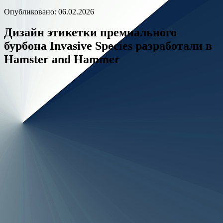
Опубликовано: 06.02.2026
Дизайн этикетки премиального
бурбона Invasive Species разработали в
Hamster and Hammer