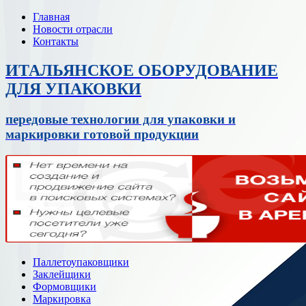
Главная
Новости отрасли
Контакты
ИТАЛЬЯНСКОЕ ОБОРУДОВАНИЕ
ДЛЯ УПАКОВКИ
передовые технологии для упаковки и
маркировки готовой продукции
Паллетоупаковщики
Заклейщики
Формовщики
Маркировка