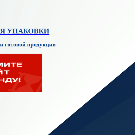
ЛЯ УПАКОВКИ
и готовой продукции