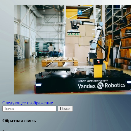
Следующее изображение
Найти:
Обратная связь