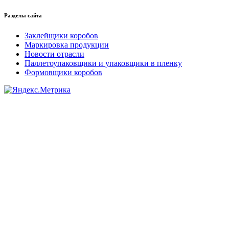
Разделы сайта
Заклейщики коробов
Маркировка продукции
Новости отрасли
Паллетоупаковщики и упаковщики в пленку
Формовщики коробов