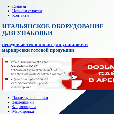
Главная
Новости отрасли
Контакты
ИТАЛЬЯНСКОЕ ОБОРУДОВАНИЕ
ДЛЯ УПАКОВКИ
передовые технологии для упаковки и
маркировки готовой продукции
Паллетоупаковщики
Заклейщики
Формовщики
Маркировка