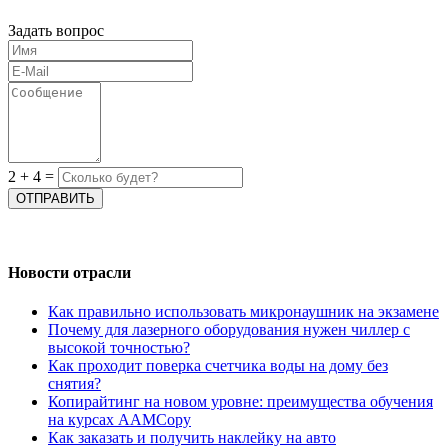
Задать вопрос
2
+
4
=
Новости отрасли
Как правильно использовать микронаушник на экзамене
Почему для лазерного оборудования нужен чиллер с
высокой точностью?
Как проходит поверка счетчика воды на дому без
снятия?
Копирайтинг на новом уровне: преимущества обучения
на курсах AAMCopy
Как заказать и получить наклейку на авто