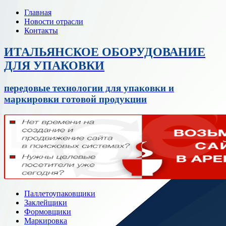
Главная
Новости отрасли
Контакты
ИТАЛЬЯНСКОЕ ОБОРУДОВАНИЕ
ДЛЯ УПАКОВКИ
передовые технологии для упаковки и
маркировки готовой продукции
Паллетоупаковщики
Заклейщики
Формовщики
Маркировка