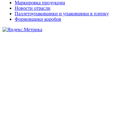
Маркировка продукции
Новости отрасли
Паллетоупаковщики и упаковщики в пленку
Формовщики коробов