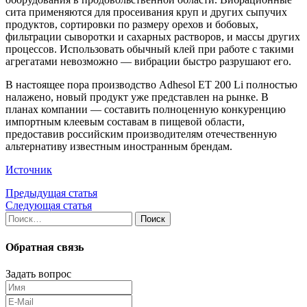
сита применяются для просеивания круп и других сыпучих
продуктов, сортировки по размеру орехов и бобовых,
фильтрации сыворотки и сахарных растворов, и массы других
процессов. Использовать обычный клей при работе с такими
агрегатами невозможно — вибрации быстро разрушают его.
В настоящее пора производство Adhesol ET 200 Li полностью
налажено, новый продукт уже представлен на рынке. В
планах компании — составить полноценную конкуренцию
импортным клеевым составам в пищевой области,
предоставив российским производителям отечественную
альтернативу известным иностранным брендам.
Источник
Предыдущая статья
Следующая статья
Найти:
Обратная связь
Задать вопрос