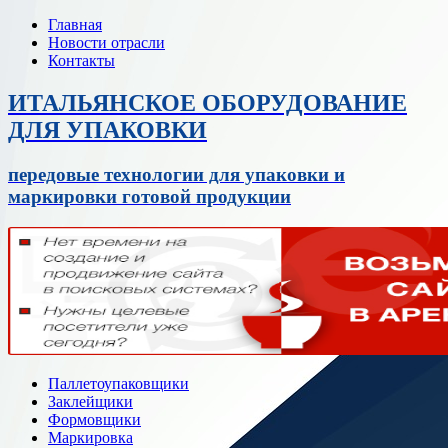
Главная
Новости отрасли
Контакты
ИТАЛЬЯНСКОЕ ОБОРУДОВАНИЕ
ДЛЯ УПАКОВКИ
передовые технологии для упаковки и
маркировки готовой продукции
Паллетоупаковщики
Заклейщики
Формовщики
Маркировка