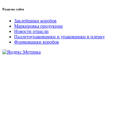
Разделы сайта
Заклейщики коробов
Маркировка продукции
Новости отрасли
Паллетоупаковщики и упаковщики в пленку
Формовщики коробов