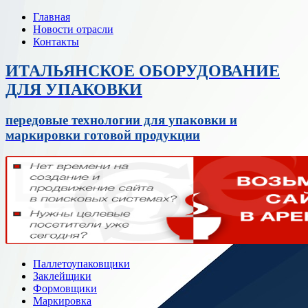
Главная
Новости отрасли
Контакты
ИТАЛЬЯНСКОЕ ОБОРУДОВАНИЕ
ДЛЯ УПАКОВКИ
передовые технологии для упаковки и
маркировки готовой продукции
Паллетоупаковщики
Заклейщики
Формовщики
Маркировка