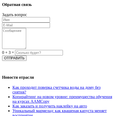
Обратная связь
Задать вопрос
0
+
3
=
Новости отрасли
Как проходит поверка счетчика воды на дому без
снятия?
Копирайтинг на новом уровне: преимущества обучения
на курсах AAMCopy
Как заказать и получить наклейку на авто
Уникальный мармелад: как квашеная капуста меняет
восприятие