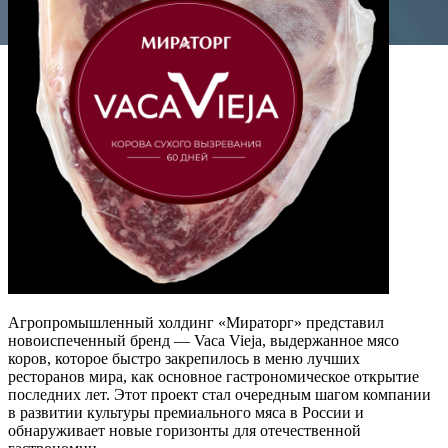
Агропромышленный холдинг «Мираторг» представил
новоиспеченный бренд — Vaca Vieja, выдержанное мясо
коров, которое быстро закрепилось в меню лучших
ресторанов мира, как основное гастрономическое открытие
последних лет. Этот проект стал очередным шагом компании
в развитии культуры премиального мяса в России и
обнаруживает новые горизонты для отечественной