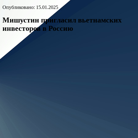
Опубликовано: 15.01.2025
Мишустин пригласил вьетнамских
инвесторов в Россию