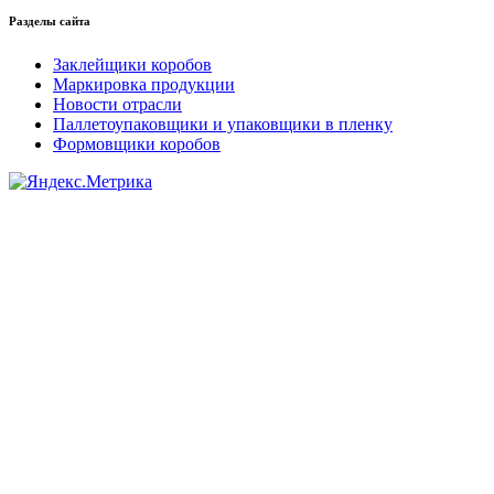
Разделы сайта
Заклейщики коробов
Маркировка продукции
Новости отрасли
Паллетоупаковщики и упаковщики в пленку
Формовщики коробов