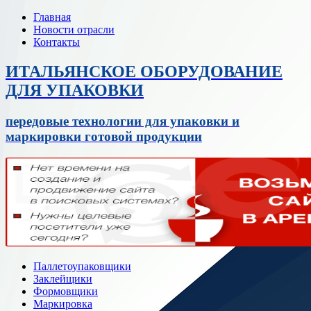
Главная
Новости отрасли
Контакты
ИТАЛЬЯНСКОЕ ОБОРУДОВАНИЕ
ДЛЯ УПАКОВКИ
передовые технологии для упаковки и
маркировки готовой продукции
Паллетоупаковщики
Заклейщики
Формовщики
Маркировка