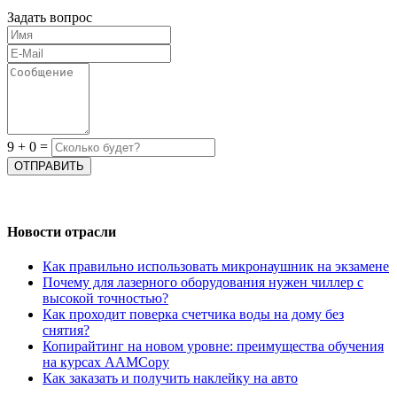
Задать вопрос
9
+
0
=
Новости отрасли
Как правильно использовать микронаушник на экзамене
Почему для лазерного оборудования нужен чиллер с
высокой точностью?
Как проходит поверка счетчика воды на дому без
снятия?
Копирайтинг на новом уровне: преимущества обучения
на курсах AAMCopy
Как заказать и получить наклейку на авто