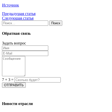
Источник
Предыдущая статья
Следующая статья
Найти:
Обратная связь
Задать вопрос
7
+
3
=
Новости отрасли