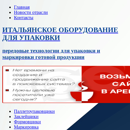
Главная
Новости отрасли
Контакты
ИТАЛЬЯНСКОЕ ОБОРУДОВАНИЕ
ДЛЯ УПАКОВКИ
передовые технологии для упаковки и
маркировки готовой продукции
Паллетоупаковщики
Заклейщики
Формовщики
Маркировка