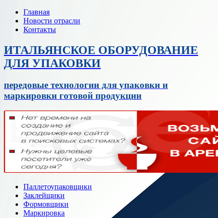
Главная
Новости отрасли
Контакты
ИТАЛЬЯНСКОЕ ОБОРУДОВАНИЕ
ДЛЯ УПАКОВКИ
передовые технологии для упаковки и
маркировки готовой продукции
Паллетоупаковщики
Заклейщики
Формовщики
Маркировка