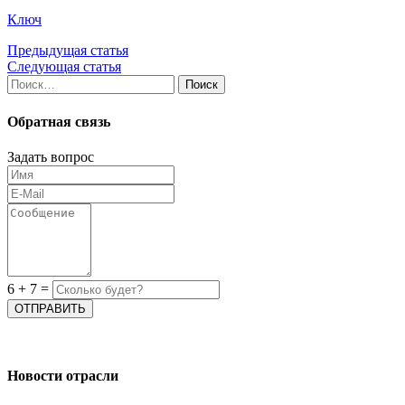
Ключ
Предыдущая статья
Следующая статья
Найти:
Обратная связь
Задать вопрос
6
+
7
=
Новости отрасли