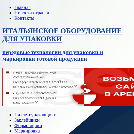
Главная
Новости отрасли
Контакты
ИТАЛЬЯНСКОЕ ОБОРУДОВАНИЕ
ДЛЯ УПАКОВКИ
передовые технологии для упаковки и
маркировки готовой продукции
Паллетоупаковщики
Заклейщики
Формовщики
Маркировка