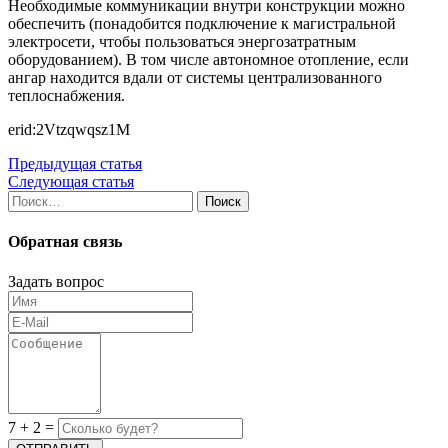
Необходимые коммуникации внутри конструкции можно
обеспечить (понадобится подключение к магистральной
электросети, чтобы пользоваться энергозатратным
оборудованием). В том числе автономное отопление, если
ангар находится вдали от системы централизованного
теплоснабжения.
erid:2Vtzqwqsz1M
Предыдущая статья
Следующая статья
Найти:
Обратная связь
Задать вопрос
7
+
2
=