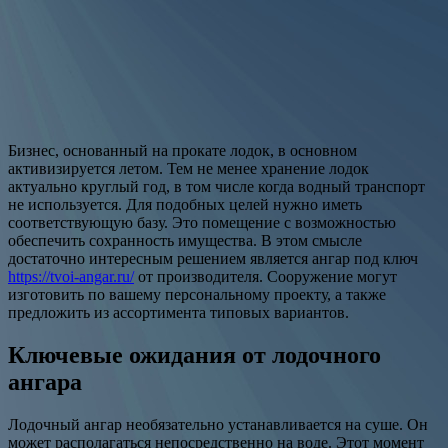
Бизнес, основанный на прокате лодок, в основном
активизируется летом. Тем не менее хранение лодок
актуально круглый год, в том числе когда водный транспорт
не используется. Для подобных целей нужно иметь
соответствующую базу. Это помещение с возможностью
обеспечить сохранность имущества. В этом смысле
достаточно интересным решением является ангар под ключ
https://tvoi-angar.ru/
от производителя. Сооружение могут
изготовить по вашему персональному проекту, а также
предложить из ассортимента типовых вариантов.
Ключевые ожидания от лодочного
ангара
Лодочный ангар необязательно устанавливается на суше. Он
может располагаться непосредственно на воде. Этот момент