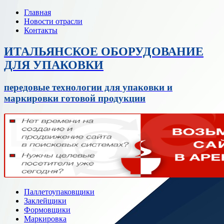
Главная
Новости отрасли
Контакты
ИТАЛЬЯНСКОЕ ОБОРУДОВАНИЕ
ДЛЯ УПАКОВКИ
передовые технологии для упаковки и
маркировки готовой продукции
Паллетоупаковщики
Заклейщики
Формовщики
Маркировка