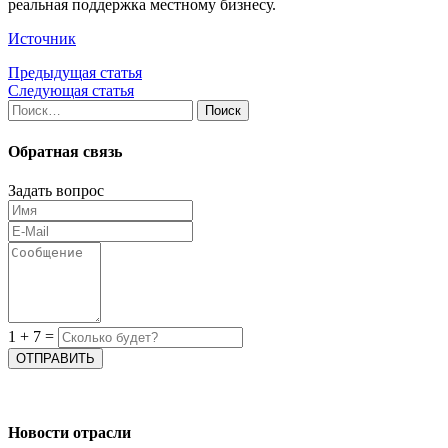
реальная поддержка местному бизнесу.
Источник
Предыдущая статья
Следующая статья
Найти:
Обратная связь
Задать вопрос
1
+
7
=
Новости отрасли