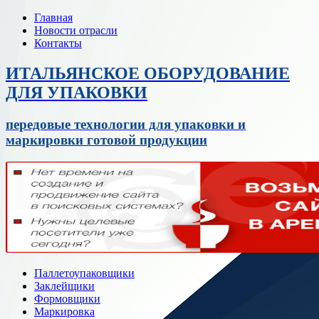
Главная
Новости отрасли
Контакты
ИТАЛЬЯНСКОЕ ОБОРУДОВАНИЕ
ДЛЯ УПАКОВКИ
передовые технологии для упаковки и
маркировки готовой продукции
Паллетоупаковщики
Заклейщики
Формовщики
Маркировка