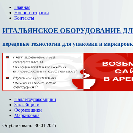
Главная
Новости отрасли
Контакты
ИТАЛЬЯНСКОЕ ОБОРУДОВАНИЕ Д
передовые технологии для упаковки и маркировк
Паллетоупаковщики
Заклейщики
Формовщики
Маркировка
Опубликовано: 30.01.2025