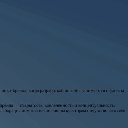
 опыт бренда, когда разработкой дизайна занимаются студенты
ренда — открытость, вовлеченность и концептуальность.
оллаборация помогла начинающим креаторам почувствовать себя