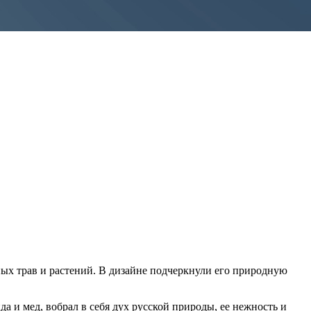
ных трав и растений. В дизайне подчеркнули его природную
 и мед, вобрал в себя дух русской природы, ее нежность и