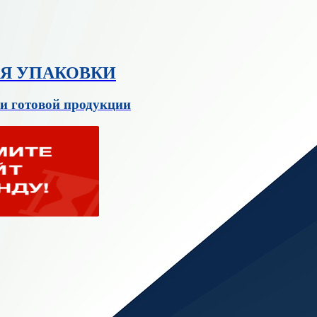
ЛЯ УПАКОВКИ
и готовой продукции