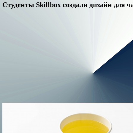
Студенты Skillbox создали дизайн для