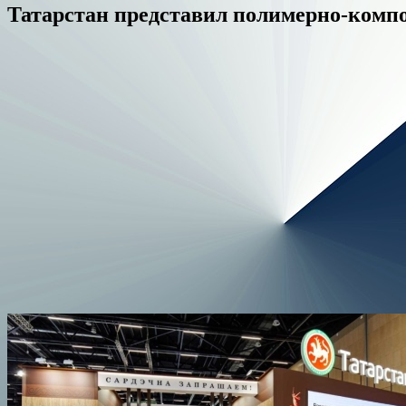
Татарстан представил полимерно-комп