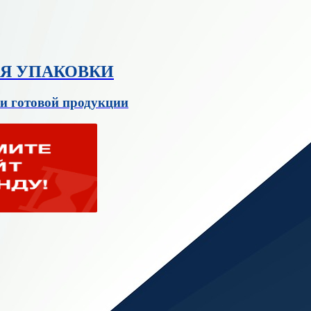
ЛЯ УПАКОВКИ
и готовой продукции