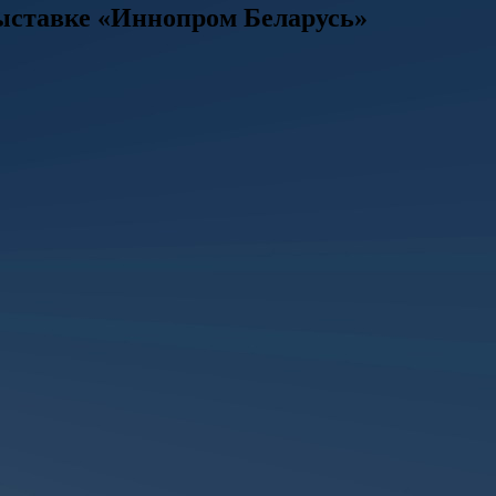
ыставке «Иннопром Беларусь»