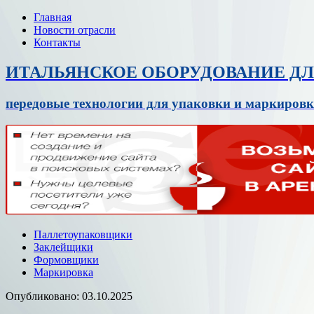
Главная
Новости отрасли
Контакты
ИТАЛЬЯНСКОЕ ОБОРУДОВАНИЕ Д
передовые технологии для упаковки и маркировк
Паллетоупаковщики
Заклейщики
Формовщики
Маркировка
Опубликовано: 03.10.2025