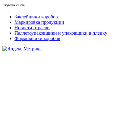
Разделы сайта
Заклейщики коробов
Маркировка продукции
Новости отрасли
Паллетоупаковщики и упаковщики в пленку
Формовщики коробов