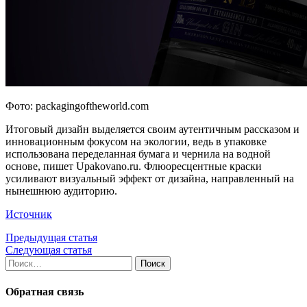
Фото: packagingoftheworld.com
Итоговый дизайн выделяется своим аутентичным рассказом и
инновационным фокусом на экологии, ведь в упаковке
использована переделанная бумага и чернила на водной
основе, пишет Upakovano.ru. Флюоресцентные краски
усиливают визуальный эффект от дизайна, направленный на
нынешнюю аудиторию.
Источник
Предыдущая статья
Следующая статья
Найти:
Обратная связь