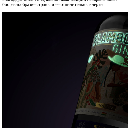
биоразнообразие страны и её отличительные черты.