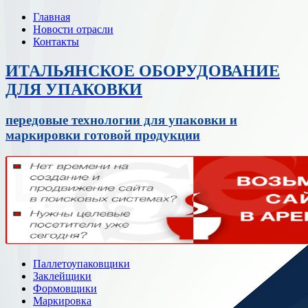
Главная
Новости отрасли
Контакты
ИТАЛЬЯНСКОЕ ОБОРУДОВАНИЕ
ДЛЯ УПАКОВКИ
передовые технологии для упаковки и
маркировки готовой продукции
Паллетоупаковщики
Заклейщики
Формовщики
Маркировка