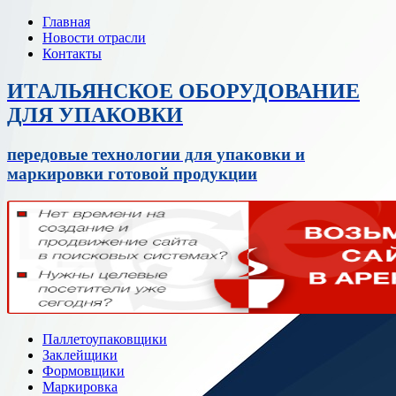
Главная
Новости отрасли
Контакты
ИТАЛЬЯНСКОЕ ОБОРУДОВАНИЕ
ДЛЯ УПАКОВКИ
передовые технологии для упаковки и
маркировки готовой продукции
Паллетоупаковщики
Заклейщики
Формовщики
Маркировка