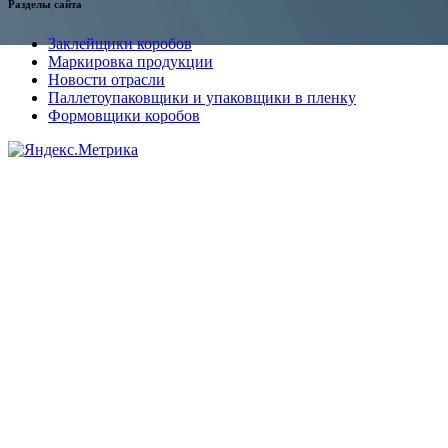
Разделы сайта
Заклейщики коробов
Маркировка продукции
Новости отрасли
Паллетоупаковщики и упаковщики в пленку
Формовщики коробов