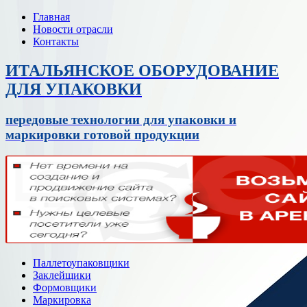
Главная
Новости отрасли
Контакты
ИТАЛЬЯНСКОЕ ОБОРУДОВАНИЕ
ДЛЯ УПАКОВКИ
передовые технологии для упаковки и
маркировки готовой продукции
Паллетоупаковщики
Заклейщики
Формовщики
Маркировка