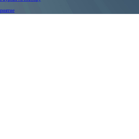
приятие