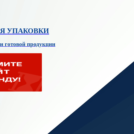
ЛЯ УПАКОВКИ
и готовой продукции