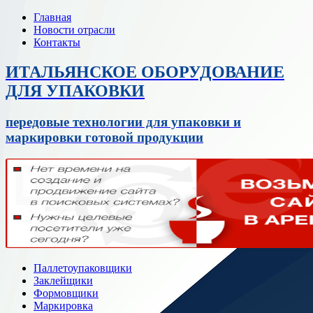
Главная
Новости отрасли
Контакты
ИТАЛЬЯНСКОЕ ОБОРУДОВАНИЕ
ДЛЯ УПАКОВКИ
передовые технологии для упаковки и
маркировки готовой продукции
Паллетоупаковщики
Заклейщики
Формовщики
Маркировка