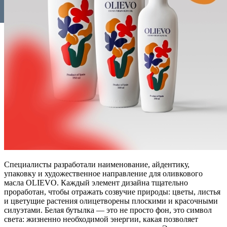
Специалисты разработали наименование, айдентику,
упаковку и художественное направление для оливкового
масла OLIEVO. Каждый элемент дизайна тщательно
проработан, чтобы отражать созвучие природы: цветы, листья
и цветущие растения олицетворены плоскими и красочными
силуэтами. Белая бутылка — это не просто фон, это символ
света: жизненно необходимой энергии, какая позволяет