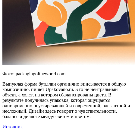
Фото: packagingoftheworld.com
Выпуклая форма бутылки органично вписывается в общую
композицию, пишет Upakovano.ru. Это не нейтральный
объект, а холст, на котором сбалансированы цвета. В
результате получилась упаковка, которая ощущается
одновременно неустаревающей и современной, элегантной и
несложный. Дизайн здесь говорит о чувствительности,
балансе и диалоге между светом и цветом.
Источник