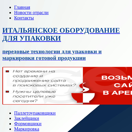
Главная
Новости отрасли
Контакты
ИТАЛЬЯНСКОЕ ОБОРУДОВАНИЕ
ДЛЯ УПАКОВКИ
передовые технологии для упаковки и
маркировки готовой продукции
Паллетоупаковщики
Заклейщики
Формовщики
Маркировка