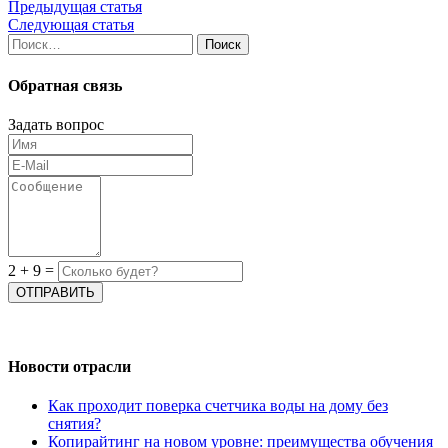
Предыдущая статья
Следующая статья
Найти:
Обратная связь
Задать вопрос
2
+
9
=
Новости отрасли
Как проходит поверка счетчика воды на дому без
снятия?
Копирайтинг на новом уровне: преимущества обучения