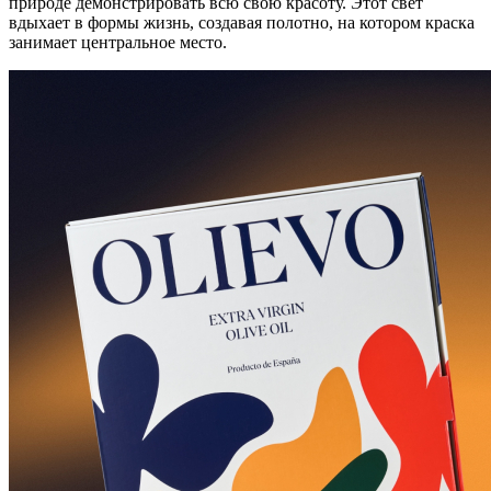
природе демонстрировать всю свою красоту. Этот свет
вдыхает в формы жизнь, создавая полотно, на котором краска
занимает центральное место.