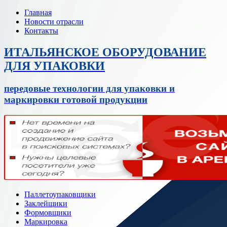
Главная
Новости отрасли
Контакты
ИТАЛЬЯНСКОЕ ОБОРУДОВАНИЕ
ДЛЯ УПАКОВКИ
передовые технологии для упаковки и
маркировки готовой продукции
Паллетоупаковщики
Заклейщики
Формовщики
Маркировка