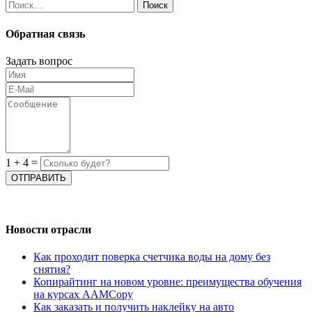
Найти:
Обратная связь
Задать вопрос
1
+
4
=
Новости отрасли
Как проходит поверка счетчика воды на дому без
снятия?
Копирайтинг на новом уровне: преимущества обучения
на курсах AAMCopy
Как заказать и получить наклейку на авто