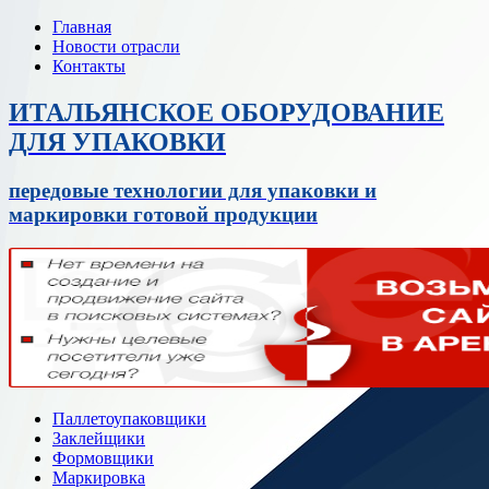
Главная
Новости отрасли
Контакты
ИТАЛЬЯНСКОЕ ОБОРУДОВАНИЕ
ДЛЯ УПАКОВКИ
передовые технологии для упаковки и
маркировки готовой продукции
Паллетоупаковщики
Заклейщики
Формовщики
Маркировка