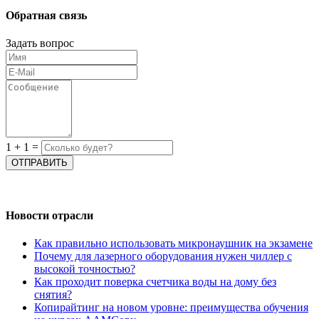
Обратная связь
Задать вопрос
1
+
1
=
Новости отрасли
Как правильно использовать микронаушник на экзамене
Почему для лазерного оборудования нужен чиллер с
высокой точностью?
Как проходит поверка счетчика воды на дому без
снятия?
Копирайтинг на новом уровне: преимущества обучения