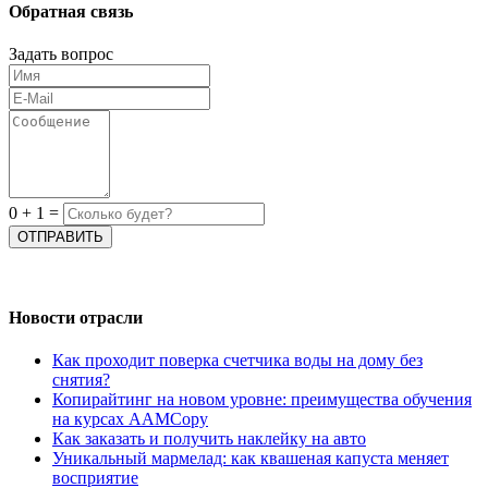
Обратная связь
Задать вопрос
0
+
1
=
Новости отрасли
Как проходит поверка счетчика воды на дому без
снятия?
Копирайтинг на новом уровне: преимущества обучения
на курсах AAMCopy
Как заказать и получить наклейку на авто
Уникальный мармелад: как квашеная капуста меняет
восприятие