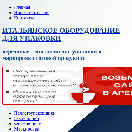
Главная
Новости отрасли
Контакты
ИТАЛЬЯНСКОЕ ОБОРУДОВАНИЕ
ДЛЯ УПАКОВКИ
передовые технологии для упаковки и
маркировки готовой продукции
Паллетоупаковщики
Заклейщики
Формовщики
Маркировка