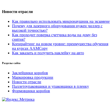
Новости отрасли
Как правильно использовать микронаушник на экзамене
Почему для лазерного оборудования нужен чиллер с
высокой точностью?
Как проходит поверка счетчика воды на дому без
снятия?
Копирайтинг на новом уровне: преимущества обучения
на курсах AAMCopy
Как заказать и получить наклейку на авто
Разделы сайта
Заклейщики коробов
Маркировка продукции
Новости отрасли
Паллетоупаковщики и упаковщики в пленку
Формовщики коробов