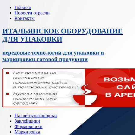
Главная
Новости отрасли
Контакты
ИТАЛЬЯНСКОЕ ОБОРУДОВАНИЕ
ДЛЯ УПАКОВКИ
передовые технологии для упаковки и
маркировки готовой продукции
Паллетоупаковщики
Заклейщики
Формовщики
Маркировка