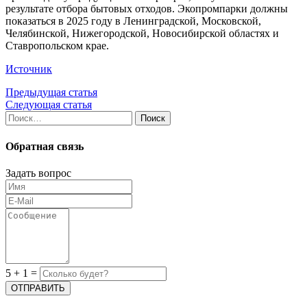
результате отбора бытовых отходов. Экопромпарки должны
показаться в 2025 году в Ленинградской, Московской,
Челябинской, Нижегородской, Новосибирской областях и
Ставропольском крае.
Источник
Предыдущая статья
Следующая статья
Найти:
Обратная связь
Задать вопрос
5
+
1
=