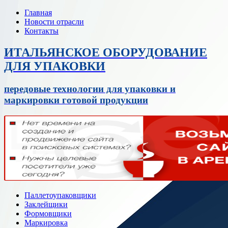
Главная
Новости отрасли
Контакты
ИТАЛЬЯНСКОЕ ОБОРУДОВАНИЕ
ДЛЯ УПАКОВКИ
передовые технологии для упаковки и
маркировки готовой продукции
Паллетоупаковщики
Заклейщики
Формовщики
Маркировка