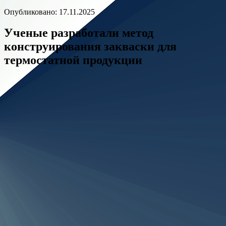
Опубликовано: 17.11.2025
Ученые разработали метод
конструирования закваски для
термостатной продукции