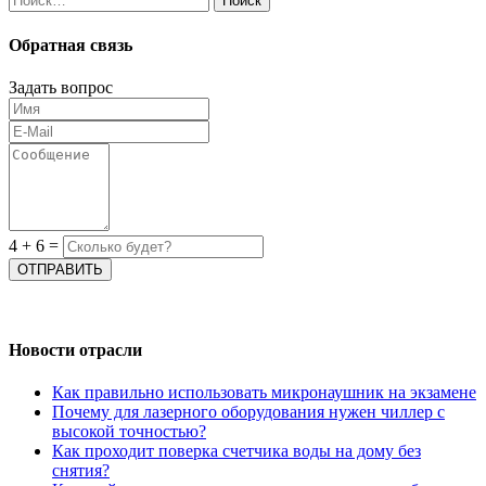
Обратная связь
Задать вопрос
4
+
6
=
Новости отрасли
Как правильно использовать микронаушник на экзамене
Почему для лазерного оборудования нужен чиллер с
высокой точностью?
Как проходит поверка счетчика воды на дому без
снятия?