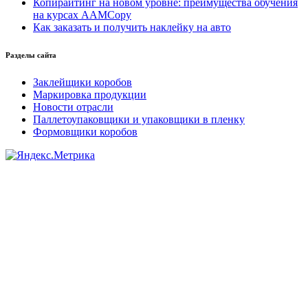
Копирайтинг на новом уровне: преимущества обучения
на курсах AAMCopy
Как заказать и получить наклейку на авто
Разделы сайта
Заклейщики коробов
Маркировка продукции
Новости отрасли
Паллетоупаковщики и упаковщики в пленку
Формовщики коробов