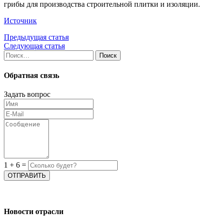
грибы для производства строительной плитки и изоляции.
Источник
Предыдущая статья
Следующая статья
Найти:
Обратная связь
Задать вопрос
1
+
6
=
Новости отрасли