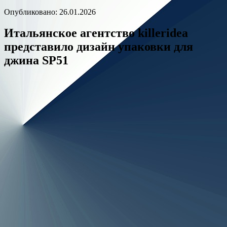
Опубликовано: 26.01.2026
Итальянское агентство killeridea
представило дизайн упаковки для
джина SP51