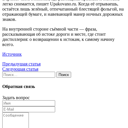
легко снимается, пишет Upakovano.ru. Когда её отрываешь,
остаётся лишь зелёный, отпечатанный блестящей фольгой, на
отражающей бумаге, и навевающей манер ночных дорожных
знаков.
На внутренней стороне съёмной части — фраза,
рассказывающая об истоке дороги и месте, где стоит
дистиллерия: о возвращении к истокам, к самому начину
всего.
Источник
Предыдущая статья
Следующая статья
Найти:
Обратная связь
Задать вопрос