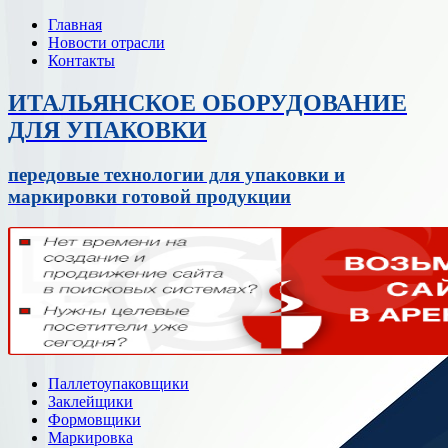
Главная
Новости отрасли
Контакты
ИТАЛЬЯНСКОЕ ОБОРУДОВАНИЕ
ДЛЯ УПАКОВКИ
передовые технологии для упаковки и
маркировки готовой продукции
Паллетоупаковщики
Заклейщики
Формовщики
Маркировка