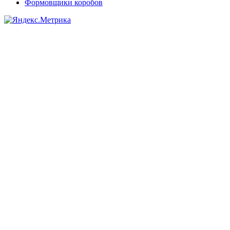
Формовщики коробов