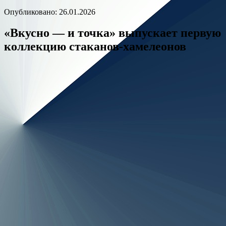
Опубликовано: 26.01.2026
«Вкусно — и точка» выпускает первую
коллекцию стаканов-хамелеонов