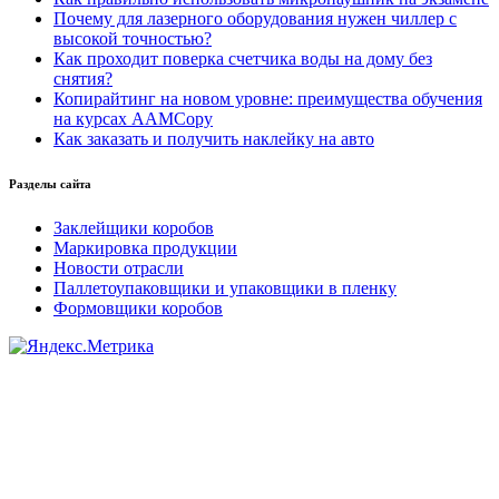
Почему для лазерного оборудования нужен чиллер с
высокой точностью?
Как проходит поверка счетчика воды на дому без
снятия?
Копирайтинг на новом уровне: преимущества обучения
на курсах AAMCopy
Как заказать и получить наклейку на авто
Разделы сайта
Заклейщики коробов
Маркировка продукции
Новости отрасли
Паллетоупаковщики и упаковщики в пленку
Формовщики коробов