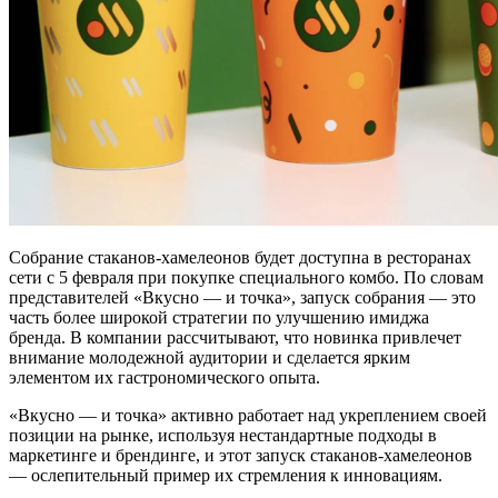
Собрание стаканов-хамелеонов будет доступна в ресторанах
сети с 5 февраля при покупке специального комбо. По словам
представителей «Вкусно — и точка», запуск собрания — это
часть более широкой стратегии по улучшению имиджа
бренда. В компании рассчитывают, что новинка привлечет
внимание молодежной аудитории и сделается ярким
элементом их гастрономического опыта.
«Вкусно — и точка» активно работает над укреплением своей
позиции на рынке, используя нестандартные подходы в
маркетинге и брендинге, и этот запуск стаканов-хамелеонов
— ослепительный пример их стремления к инновациям.