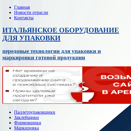
Главная
Новости отрасли
Контакты
ИТАЛЬЯНСКОЕ ОБОРУДОВАНИЕ
ДЛЯ УПАКОВКИ
передовые технологии для упаковки и
маркировки готовой продукции
Паллетоупаковщики
Заклейщики
Формовщики
Маркировка